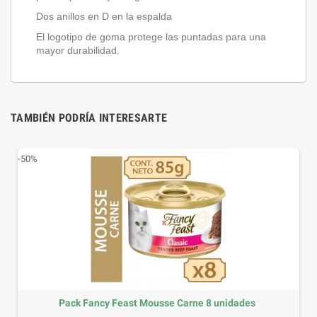
Dos anillos en D en la espalda
El logotipo de goma protege las puntadas para una
mayor durabilidad.
TAMBIÉN PODRÍA INTERESARTE
-50%
-50
Pack Fancy Feast Mousse Carne 8 unidades