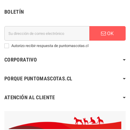
BOLETÍN
OK
Autorizo recibir respuesta de puntomascotas.cl
CORPORATIVO
PORQUE PUNTOMASCOTAS.CL
ATENCIÓN AL CLIENTE