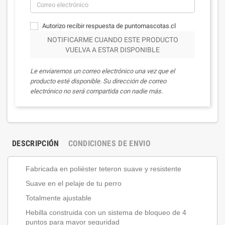
Autorizo recibir respuesta de puntomascotas.cl
NOTIFICARME CUANDO ESTE PRODUCTO
VUELVA A ESTAR DISPONIBLE
Le enviaremos un correo electrónico una vez que el
producto esté disponible. Su dirección de correo
electrónico no será compartida con nadie más.
DESCRIPCIÓN
CONDICIONES DE ENVIO
Fabricada en poliéster teteron suave y resistente
Suave en el pelaje de tu perro
Totalmente ajustable
Hebilla construida con un sistema de bloqueo de 4
puntos para mayor seguridad