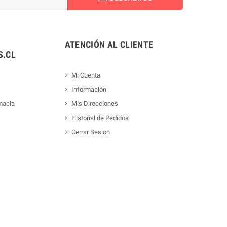
ATENCIÓN AL CLIENTE
.CL
Mi Cuenta
Información
macia
Mis Direcciones
Historial de Pedidos
Cerrar Sesion