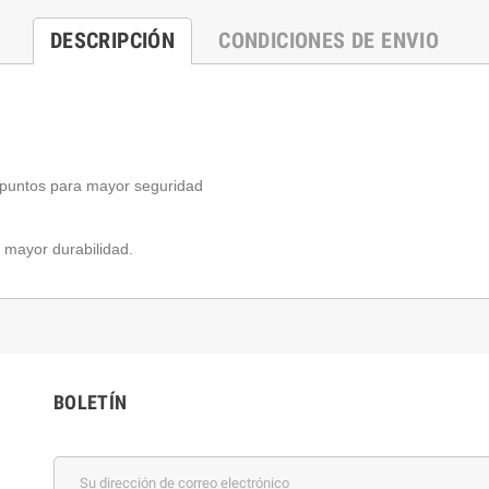
DESCRIPCIÓN
CONDICIONES DE ENVIO
4 puntos para mayor seguridad
 mayor durabilidad.
BOLETÍN