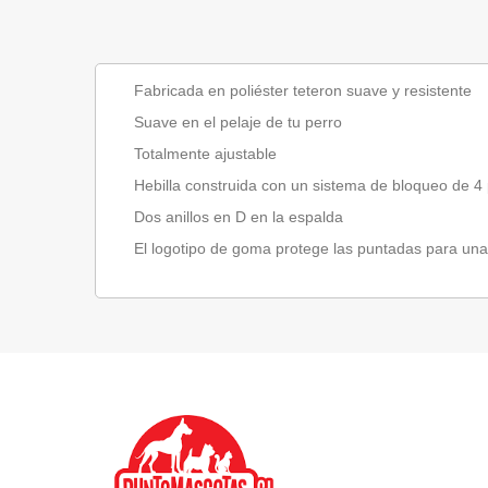
Fabricada en poliéster teteron suave y resistente
Suave en el pelaje de tu perro
Totalmente ajustable
Hebilla construida con un sistema de bloqueo de 
Dos anillos en D en la espalda
El logotipo de goma protege las puntadas para una