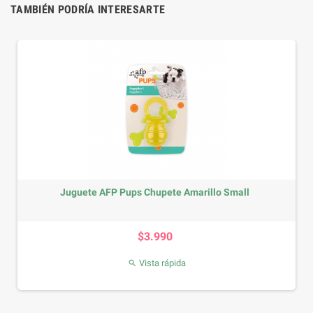
TAMBIÉN PODRÍA INTERESARTE
Juguete AFP Pups Chupete Amarillo Small
Precio
$3.990
Vista rápida
