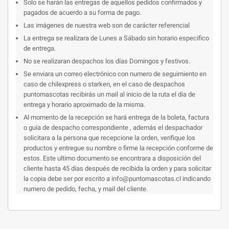
Solo se harán las entregas de aquellos pedidos confirmados y
pagados de acuerdo a su forma de pago.
Las imágenes de nuestra web son de carácter referencial
La entrega se realizara de Lunes a Sábado sin horario especifico
de entrega.
No se realizaran despachos los días Domingos y festivos.
Se enviara un correo electrónico con numero de seguimiento en
caso de chilexpress o starken, en el caso de despachos
puntomascotas recibirás un mail al inicio de la ruta el dia de
entrega y horario aproximado de la misma.
Al momento de la recepción se hará entrega de la boleta, factura
o guía de despacho correspondiente , además el despachador
solicitara a la persona que recepcione la orden, verifique los
productos y entregue su nombre o firme la recepción conforme de
estos. Este ultimo documento se encontrara a disposición del
cliente hasta 45 días después de recibida la orden y para solicitar
la copia debe ser por escrito a info@puntomascotas.cl indicando
numero de pedido, fecha, y mail del cliente.