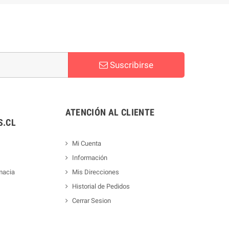
Suscribirse
ATENCIÓN AL CLIENTE
.CL
Mi Cuenta
Información
macia
Mis Direcciones
Historial de Pedidos
Cerrar Sesion