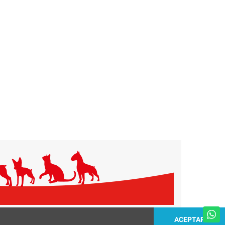
ACEPTAR