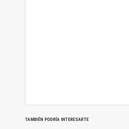
TAMBIÉN PODRÍA INTERESARTE