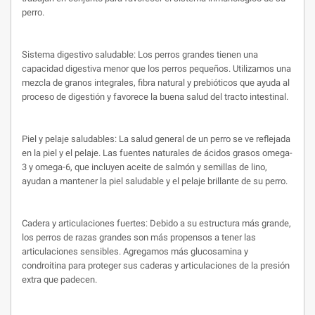
perro.
Sistema digestivo saludable: Los perros grandes tienen una
capacidad digestiva menor que los perros pequeños. Utilizamos una
mezcla de granos integrales, fibra natural y prebióticos que ayuda al
proceso de digestión y favorece la buena salud del tracto intestinal.
Piel y pelaje saludables: La salud general de un perro se ve reflejada
en la piel y el pelaje.
Las fuentes naturales de ácidos grasos omega-
3 y omega-6, que incluyen aceite de salmón y semillas de lino,
ayudan a mantener la piel saludable y el pelaje brillante de su perro.
Cadera y articulaciones fuertes: Debido a su estructura más grande,
los perros de razas grandes son más propensos a tener las
articulaciones sensibles. Agregamos más glucosamina y
condroitina para proteger sus caderas y articulaciones de la presión
extra que padecen.