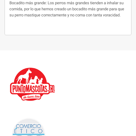
Bocadito más grande: Los perros más grandes tienden a inhalar su
comida, por lo que hemos creado un bocadito más grande para que
su perro mastique correctamente y no coma con tanta voracidad.