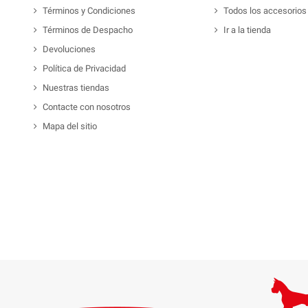
Términos y Condiciones
Todos los accesorios
Términos de Despacho
Ir a la tienda
Devoluciones
Política de Privacidad
Nuestras tiendas
Contacte con nosotros
Mapa del sitio