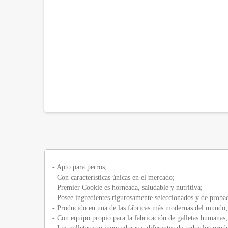
- Apto para perros;
- Con características únicas en el mercado;
- Premier Cookie es horneada, saludable y nutritiva;
- Posee ingredientes rigurosamente seleccionados y de probad
- Producido en una de las fábricas más modernas del mundo;
- Con equipo propio para la fabricación de galletas humanas;