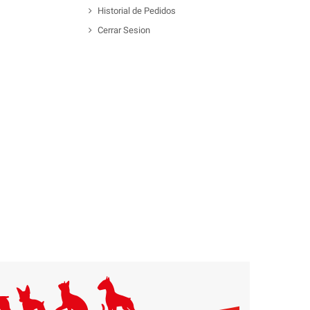
Historial de Pedidos
Cerrar Sesion