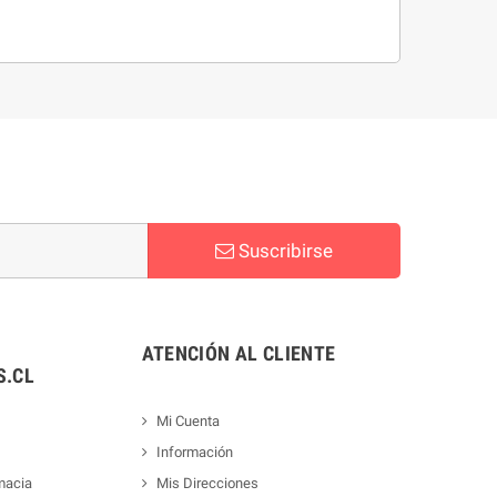
Suscribirse
ATENCIÓN AL CLIENTE
.CL
Mi Cuenta
Información
macia
Mis Direcciones