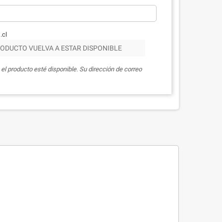
.cl
ODUCTO VUELVA A ESTAR DISPONIBLE
el producto esté disponible. Su dirección de correo