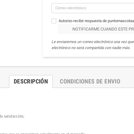
Autorizo recibir respuesta de puntomascotas
NOTIFICARME CUANDO ESTE PR
Le enviaremos un correo electrónico una vez que 
electrónico no será compartida con nadie más.
DESCRIPCIÓN
CONDICIONES DE ENVIO
a satisfacción;