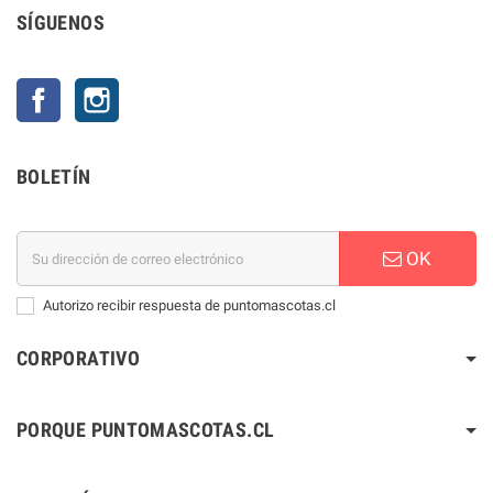
SÍGUENOS
Facebook
Instagram
BOLETÍN
OK
Autorizo recibir respuesta de puntomascotas.cl
CORPORATIVO
PORQUE PUNTOMASCOTAS.CL