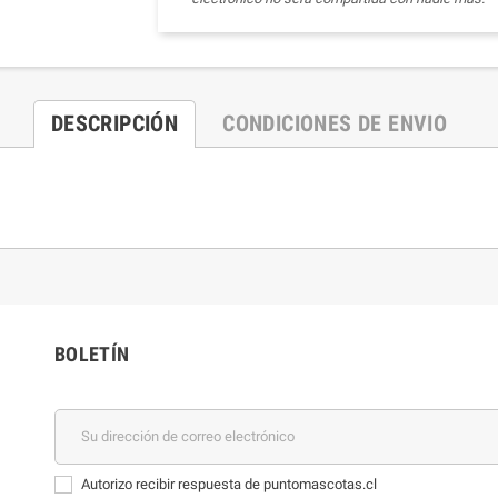
DESCRIPCIÓN
CONDICIONES DE ENVIO
BOLETÍN
Autorizo recibir respuesta de puntomascotas.cl