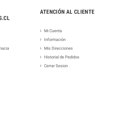
ATENCIÓN AL CLIENTE
.CL
Mi Cuenta
Información
macia
Mis Direcciones
Historial de Pedidos
Cerrar Sesion