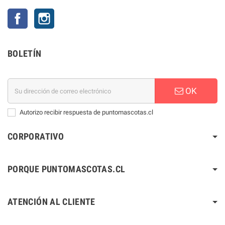
Facebook
Instagram
BOLETÍN
OK
Autorizo recibir respuesta de puntomascotas.cl
CORPORATIVO
PORQUE PUNTOMASCOTAS.CL
ATENCIÓN AL CLIENTE