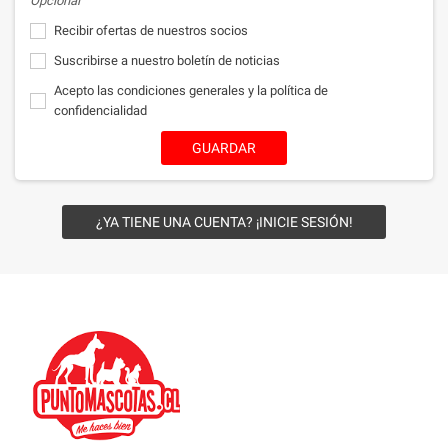
Opcional
Recibir ofertas de nuestros socios
Suscribirse a nuestro boletín de noticias
Acepto las condiciones generales y la política de
confidencialidad
GUARDAR
¿YA TIENE UNA CUENTA? ¡INICIE SESIÓN!