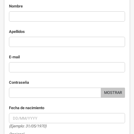
Nombre
Apellidos
E-mail
Contraseña
MOSTRAR
Fecha de nacimiento
(Ejemplo: 31/05/1970)