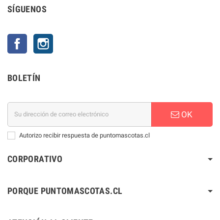
SÍGUENOS
Facebook
Instagram
BOLETÍN
OK
Autorizo recibir respuesta de puntomascotas.cl
CORPORATIVO
PORQUE PUNTOMASCOTAS.CL