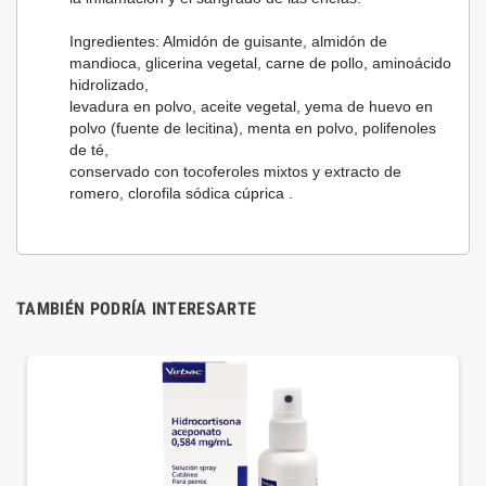
Ingredientes: Almidón de guisante, almidón de
mandioca, glicerina vegetal, carne de pollo, aminoácido
hidrolizado,
levadura en polvo, aceite vegetal, yema de huevo en
polvo (fuente de lecitina), menta en polvo, polifenoles
de té,
conservado con tocoferoles mixtos y extracto de
romero, clorofila sódica cúprica .
TAMBIÉN PODRÍA INTERESARTE